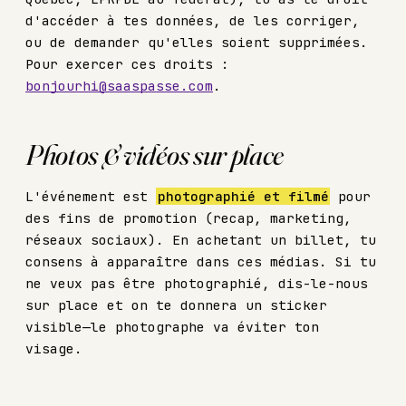
d'accéder à tes données, de les corriger,
ou de demander qu'elles soient supprimées.
Pour exercer ces droits :
bonjourhi@saaspasse.com
.
Photos & vidéos sur place
L'événement est
photographié et filmé
pour
des fins de promotion (recap, marketing,
réseaux sociaux). En achetant un billet, tu
consens à apparaître dans ces médias. Si tu
ne veux pas être photographié, dis-le-nous
sur place et on te donnera un sticker
visible—le photographe va éviter ton
visage.