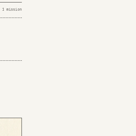
 1 mission